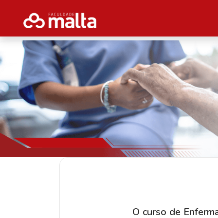
O curso de Enferma