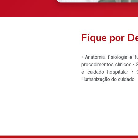
Fique por D
• Anatomia, fisiologia e
procedimentos clínicos • 
e cuidado hospitalar •
Humanização do cuidado