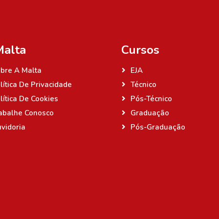
Malta
Cursos
bre A Malta
EJA
lítica De Privacidade
Técnico
lítica De Cookies
Pós-Técnico
abalhe Conosco
Graduação
vidoria
Pós-Graduação