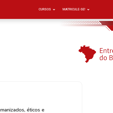
CURSOS
MATRICULE-SE!
manizados, éticos e