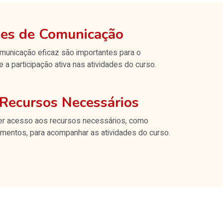
des de Comunicação
municação eficaz são importantes para o
a participação ativa nas atividades do curso.
Recursos Necessários
ter acesso aos recursos necessários, como
amentos, para acompanhar as atividades do curso.