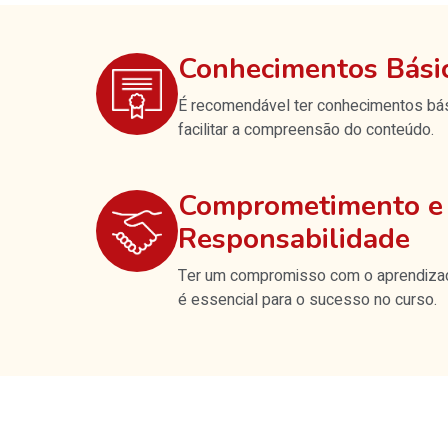
Conhecimentos Bási
É recomendável ter conhecimentos bás
facilitar a compreensão do conteúdo.
Comprometimento e
Responsabilidade
Ter um compromisso com o aprendizad
é essencial para o sucesso no curso.