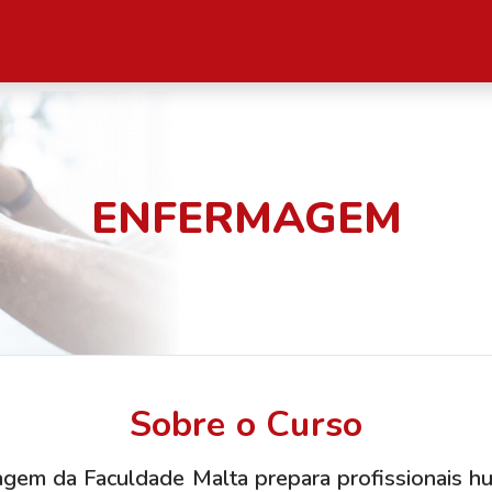
ENFERMAGEM
Sobre o Curso
gem da Faculdade Malta prepara profissionais hu