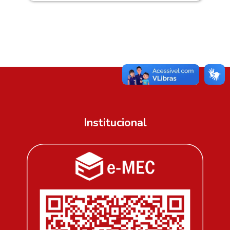
Institucional