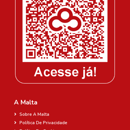
A Malta
Sobre A Malta
Política De Privacidade