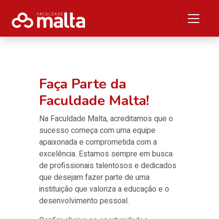
Faça Parte da
Faculdade Malta!
Na Faculdade Malta, acreditamos que o
sucesso começa com uma equipe
apaixonada e comprometida com a
excelência. Estamos sempre em busca
de profissionais talentosos e dedicados
que desejam fazer parte de uma
instituição que valoriza a educação e o
desenvolvimento pessoal.