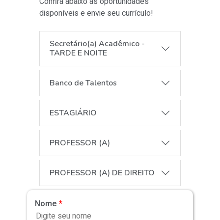
Confira abaixo as oportunidades
disponíveis e envie seu currículo!
Secretário(a) Acadêmico -
TARDE E NOITE
Banco de Talentos
ESTAGIÁRIO
PROFESSOR (A)
PROFESSOR (A) DE DIREITO
Nome
*