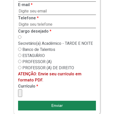
E-mail
*
Telefone
*
Cargo desejado
*
Secretário(a) Acadêmico - TARDE E NOITE
Banco de Talentos
ESTAGIÁRIO
PROFESSOR (A)
PROFESSOR (A) DE DIREITO
ATENÇÃO: Envie seu currículo em
formato PDF.
Currículo
*
Enviar