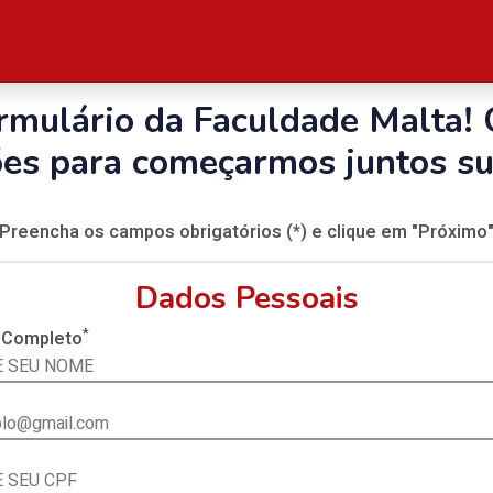
rmulário da Faculdade Malta! 
es para começarmos juntos su
Preencha os campos obrigatórios (*) e clique em "Próximo
Dados Pessoais
*
Completo