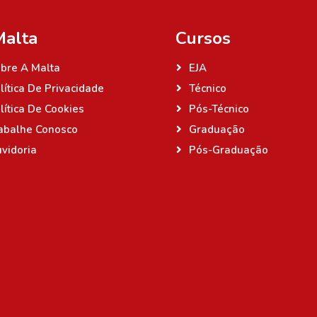
Malta
Cursos
bre A Malta
EJA
lítica De Privacidade
Técnico
lítica De Cookies
Pós-Técnico
abalhe Conosco
Graduação
vidoria
Pós-Graduação