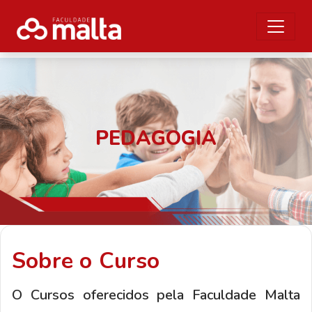
PEDAGOGIA
Sobre o Curso
O Cursos oferecidos pela Faculdade Malta