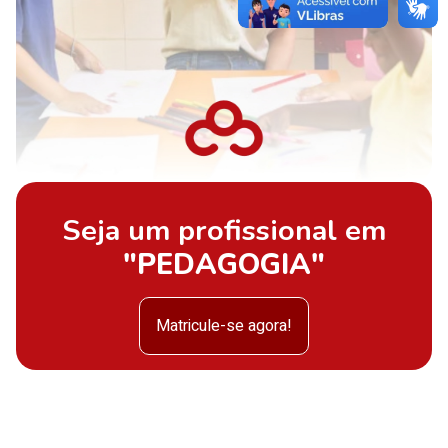
Seja um profissional em
"PEDAGOGIA"
Matricule-se agora!