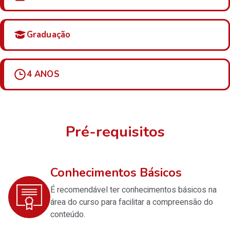
Graduação
4 ANOS
Pré-requisitos
Conhecimentos Básicos
É recomendável ter conhecimentos básicos na
área do curso para facilitar a compreensão do
conteúdo.