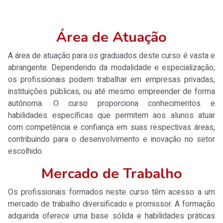
Área de Atuação
A área de atuação para os graduados deste curso é vasta e
abrangente. Dependendo da modalidade e especialização,
os profissionais podem trabalhar em empresas privadas,
instituições públicas, ou até mesmo empreender de forma
autônoma. O curso proporciona conhecimentos e
habilidades específicas que permitem aos alunos atuar
com competência e confiança em suas respectivas áreas,
contribuindo para o desenvolvimento e inovação no setor
escolhido.
Mercado de Trabalho
Os profissionais formados neste curso têm acesso a um
mercado de trabalho diversificado e promissor. A formação
adquirida oferece uma base sólida e habilidades práticas