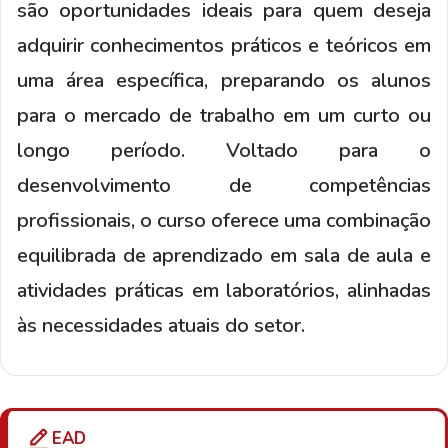
são oportunidades ideais para quem deseja
adquirir conhecimentos práticos e teóricos em
uma área específica, preparando os alunos
para o mercado de trabalho em um curto ou
longo período. Voltado para o
desenvolvimento de competências
profissionais, o curso oferece uma combinação
equilibrada de aprendizado em sala de aula e
atividades práticas em laboratórios, alinhadas
às necessidades atuais do setor.
EAD