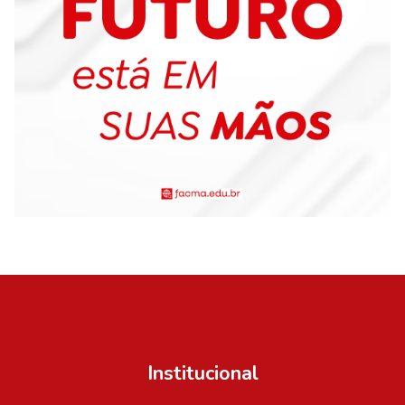
Institucional