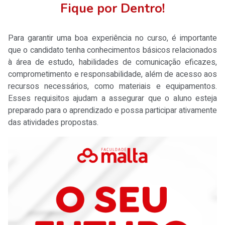
Fique por Dentro!
Para garantir uma boa experiência no curso, é importante
que o candidato tenha conhecimentos básicos relacionados
à área de estudo, habilidades de comunicação eficazes,
comprometimento e responsabilidade, além de acesso aos
recursos necessários, como materiais e equipamentos.
Esses requisitos ajudam a assegurar que o aluno esteja
preparado para o aprendizado e possa participar ativamente
das atividades propostas.