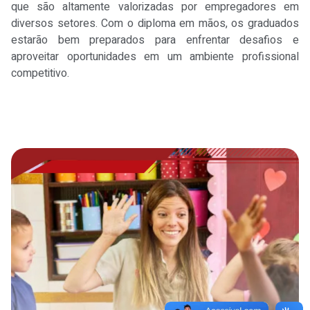
que são altamente valorizadas por empregadores em
diversos setores. Com o diploma em mãos, os graduados
estarão bem preparados para enfrentar desafios e
aproveitar oportunidades em um ambiente profissional
competitivo.