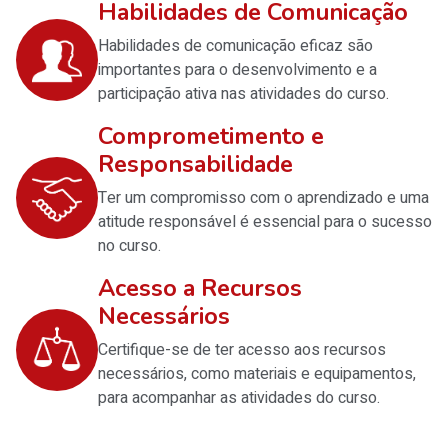
Habilidades de Comunicação
Habilidades de comunicação eficaz são
importantes para o desenvolvimento e a
participação ativa nas atividades do curso.
Comprometimento e
Responsabilidade
Ter um compromisso com o aprendizado e uma
atitude responsável é essencial para o sucesso
no curso.
Acesso a Recursos
Necessários
Certifique-se de ter acesso aos recursos
necessários, como materiais e equipamentos,
para acompanhar as atividades do curso.