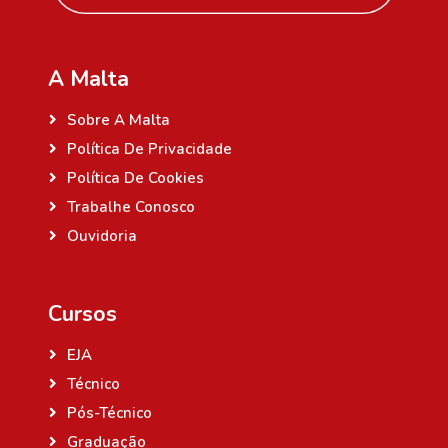
A Malta
Sobre A Malta
Política De Privacidade
Política De Cookies
Trabalhe Conosco
Ouvidoria
Cursos
EJA
Técnico
Pós-Técnico
Graduação