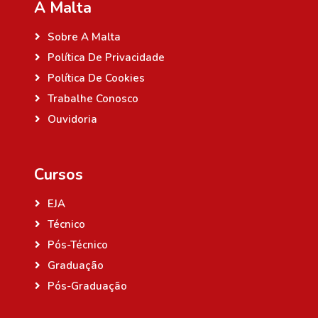
A Malta
Sobre A Malta
Política De Privacidade
Política De Cookies
Trabalhe Conosco
Ouvidoria
Cursos
EJA
Técnico
Pós-Técnico
Graduação
Pós-Graduação