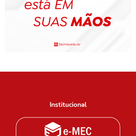
Institucional