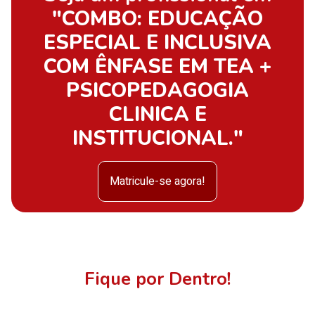
"COMBO: EDUCAÇÃO
ESPECIAL E INCLUSIVA
COM ÊNFASE EM TEA +
PSICOPEDAGOGIA
CLINICA E
INSTITUCIONAL."
Matricule-se agora!
Fique por Dentro!