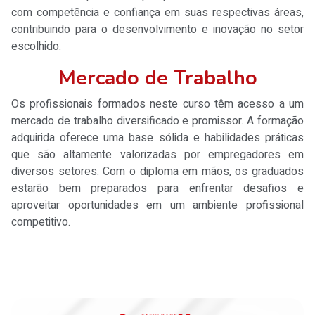
com competência e confiança em suas respectivas áreas,
contribuindo para o desenvolvimento e inovação no setor
escolhido.
Mercado de Trabalho
Os profissionais formados neste curso têm acesso a um
mercado de trabalho diversificado e promissor. A formação
adquirida oferece uma base sólida e habilidades práticas
que são altamente valorizadas por empregadores em
diversos setores. Com o diploma em mãos, os graduados
estarão bem preparados para enfrentar desafios e
aproveitar oportunidades em um ambiente profissional
competitivo.