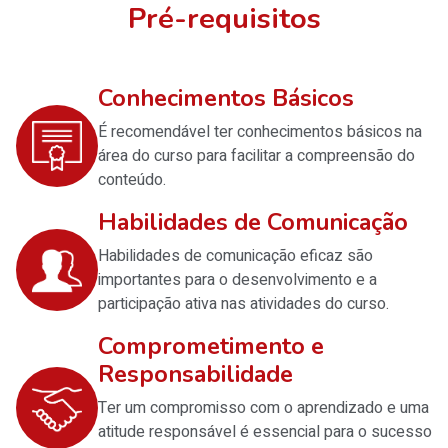
Pré-requisitos
Conhecimentos Básicos
É recomendável ter conhecimentos básicos na
área do curso para facilitar a compreensão do
conteúdo.
Habilidades de Comunicação
Habilidades de comunicação eficaz são
importantes para o desenvolvimento e a
participação ativa nas atividades do curso.
Comprometimento e
Responsabilidade
Ter um compromisso com o aprendizado e uma
atitude responsável é essencial para o sucesso