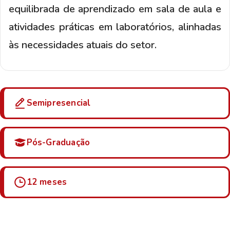
equilibrada de aprendizado em sala de aula e
atividades práticas em laboratórios, alinhadas
às necessidades atuais do setor.
Semipresencial
Pós-Graduação
12 meses