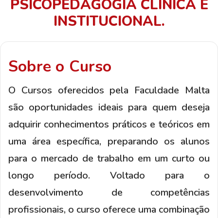
PSICOPEDAGOGIA CLINICA E
INSTITUCIONAL.
Sobre o Curso
O Cursos oferecidos pela Faculdade Malta
são oportunidades ideais para quem deseja
adquirir conhecimentos práticos e teóricos em
uma área específica, preparando os alunos
para o mercado de trabalho em um curto ou
longo período. Voltado para o
desenvolvimento de competências
profissionais, o curso oferece uma combinação