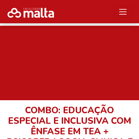
COMBO: EDUCAÇÃO
ESPECIAL E INCLUSIVA COM
ÊNFASE EM TEA +