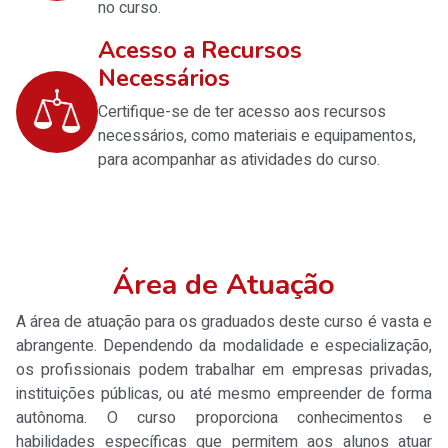
no curso.
Acesso a Recursos
Necessários
Certifique-se de ter acesso aos recursos
necessários, como materiais e equipamentos,
para acompanhar as atividades do curso.
Área de Atuação
A área de atuação para os graduados deste curso é vasta e
abrangente. Dependendo da modalidade e especialização,
os profissionais podem trabalhar em empresas privadas,
instituições públicas, ou até mesmo empreender de forma
autônoma. O curso proporciona conhecimentos e
habilidades específicas que permitem aos alunos atuar