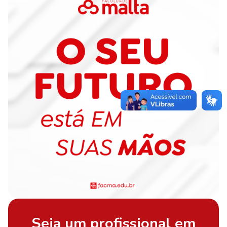
Seja um profissional em