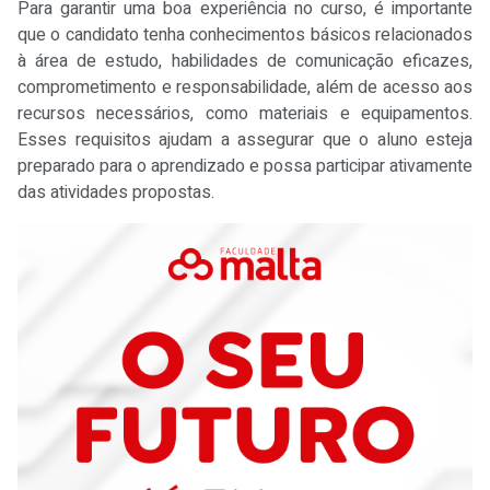
Para garantir uma boa experiência no curso, é importante
que o candidato tenha conhecimentos básicos relacionados
à área de estudo, habilidades de comunicação eficazes,
comprometimento e responsabilidade, além de acesso aos
recursos necessários, como materiais e equipamentos.
Esses requisitos ajudam a assegurar que o aluno esteja
preparado para o aprendizado e possa participar ativamente
das atividades propostas.